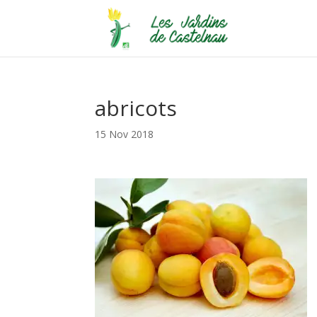
abricots
15 Nov 2018