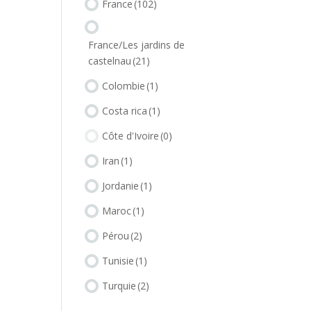
France
(102)
France/Les jardins de
castelnau
(21)
Colombie
(1)
Costa rica
(1)
Côte d'Ivoire
(0)
Iran
(1)
Jordanie
(1)
Maroc
(1)
Pérou
(2)
Tunisie
(1)
Turquie
(2)