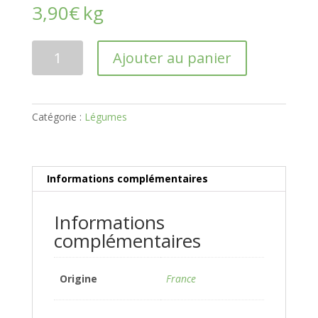
3,90
€
kg
quantité
Ajouter au panier
de
Betterave
Catégorie :
Légumes
Informations complémentaires
Informations
complémentaires
Origine
France