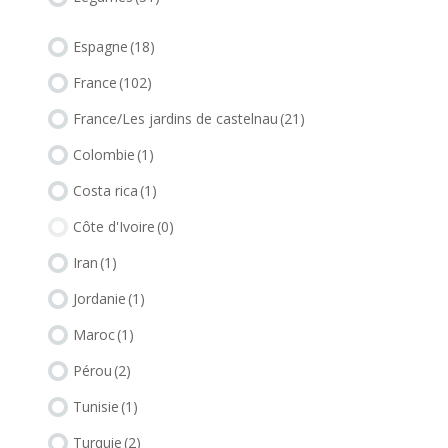
Espagne
(18)
France
(102)
France/Les jardins de castelnau
(21)
Colombie
(1)
Costa rica
(1)
Côte d'Ivoire
(0)
Iran
(1)
Jordanie
(1)
Maroc
(1)
Pérou
(2)
Tunisie
(1)
Turquie
(2)