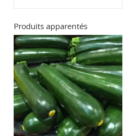
Produits apparentés