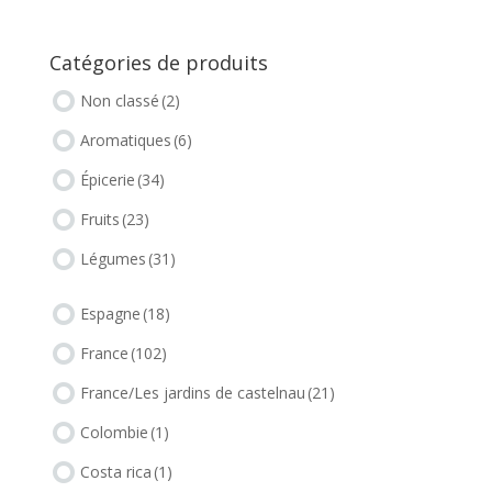
Catégories de produits
Non classé
(2)
Aromatiques
(6)
Épicerie
(34)
Fruits
(23)
Légumes
(31)
Espagne
(18)
France
(102)
France/Les jardins de castelnau
(21)
Colombie
(1)
Costa rica
(1)