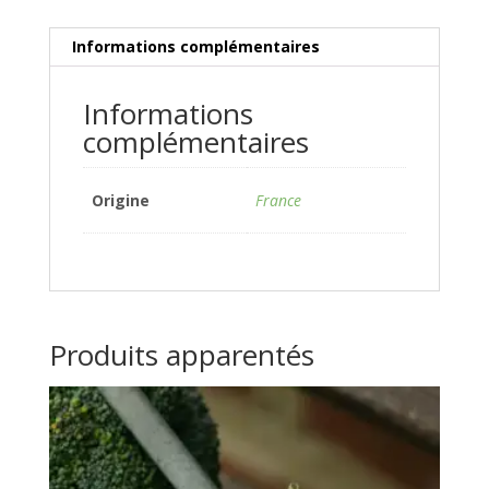
Informations complémentaires
Informations
complémentaires
Origine
France
Produits apparentés