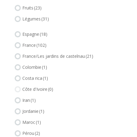
Fruits
(23)
Légumes
(31)
Espagne
(18)
France
(102)
France/Les jardins de castelnau
(21)
Colombie
(1)
Costa rica
(1)
Côte d'Ivoire
(0)
Iran
(1)
Jordanie
(1)
Maroc
(1)
Pérou
(2)