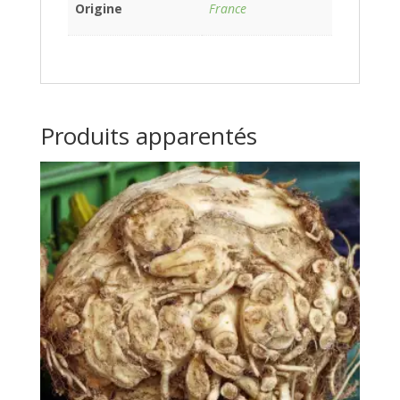
Origine
France
Produits apparentés