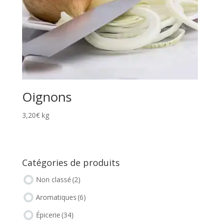
Oignons
3,20
€
kg
Catégories de produits
Non classé
(2)
Aromatiques
(6)
Épicerie
(34)