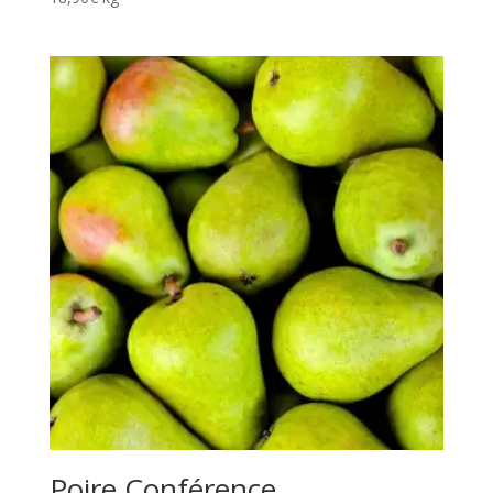
Poire Conférence