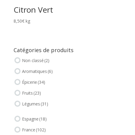
Citron Vert
8,50
€
kg
Catégories de produits
Non classé
(2)
Aromatiques
(6)
Épicerie
(34)
Fruits
(23)
Légumes
(31)
Espagne
(18)
France
(102)