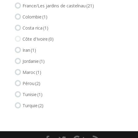
France/Les jardins de castelnau
(21)
Colombie
(1)
Costa rica
(1)
Côte d'Ivoire
(0)
Iran
(1)
Jordanie
(1)
Maroc
(1)
Pérou
(2)
Tunisie
(1)
Turquie
(2)