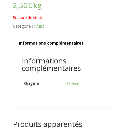
2,50
€
kg
Rupture de stock
Catégorie :
Fruits
Informations complémentaires
Informations
complémentaires
Origine
France
Produits apparentés