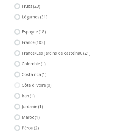
Fruits
(23)
Légumes
(31)
Espagne
(18)
France
(102)
France/Les jardins de castelnau
(21)
Colombie
(1)
Costa rica
(1)
Côte d'Ivoire
(0)
Iran
(1)
Jordanie
(1)
Maroc
(1)
Pérou
(2)