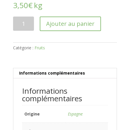
3,50
€
kg
quantité
Ajouter au panier
de
Pomelos
Catégorie :
Fruits
Informations complémentaires
Informations
complémentaires
Origine
Espagne