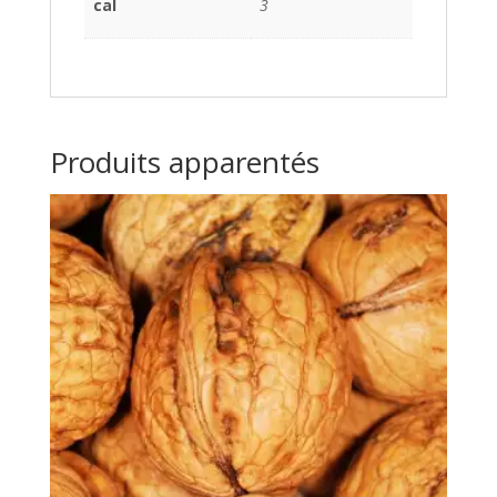
cal
3
Produits apparentés