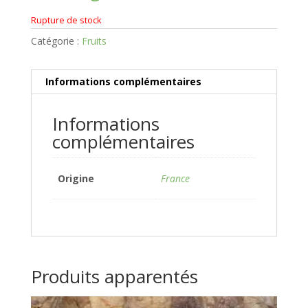
Rupture de stock
Catégorie :
Fruits
Informations complémentaires
Informations
complémentaires
Origine
France
Produits apparentés