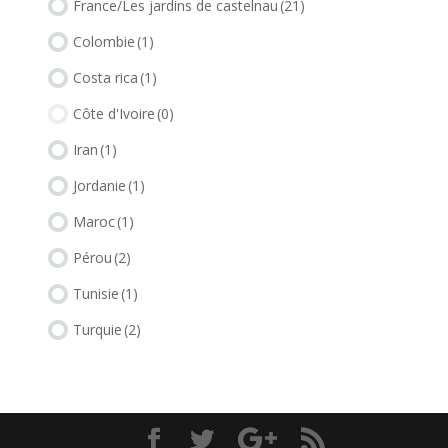
France/Les jardins de castelnau
(21)
Colombie
(1)
Costa rica
(1)
Côte d'Ivoire
(0)
Iran
(1)
Jordanie
(1)
Maroc
(1)
Pérou
(2)
Tunisie
(1)
Turquie
(2)