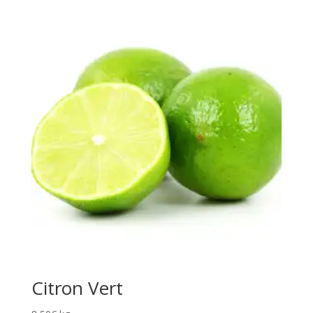
Citron Vert