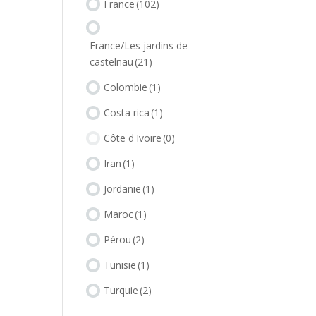
France
(102)
France/Les jardins de
castelnau
(21)
Colombie
(1)
Costa rica
(1)
Côte d'Ivoire
(0)
Iran
(1)
Jordanie
(1)
Maroc
(1)
Pérou
(2)
Tunisie
(1)
Turquie
(2)