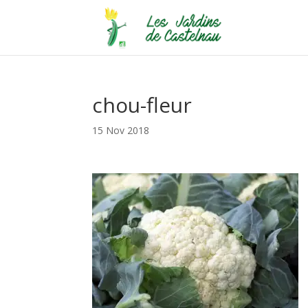
chou-fleur
15 Nov 2018