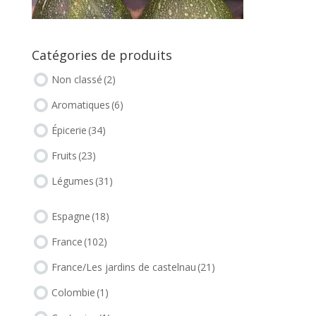
Catégories de produits
Non classé
(2)
Aromatiques
(6)
Épicerie
(34)
Fruits
(23)
Légumes
(31)
Espagne
(18)
France
(102)
France/Les jardins de castelnau
(21)
Colombie
(1)