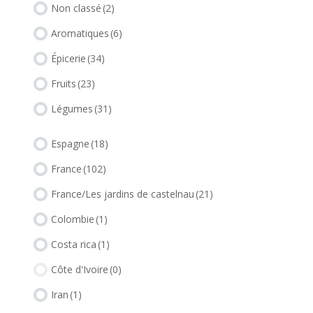
Non classé
(2)
Aromatiques
(6)
Épicerie
(34)
Fruits
(23)
Légumes
(31)
Espagne
(18)
France
(102)
France/Les jardins de castelnau
(21)
Colombie
(1)
Costa rica
(1)
Côte d'Ivoire
(0)
Iran
(1)