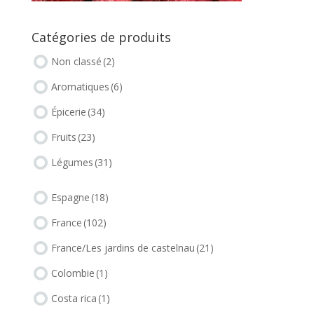
Catégories de produits
Non classé
(2)
Aromatiques
(6)
Épicerie
(34)
Fruits
(23)
Légumes
(31)
Espagne
(18)
France
(102)
France/Les jardins de castelnau
(21)
Colombie
(1)
Costa rica
(1)