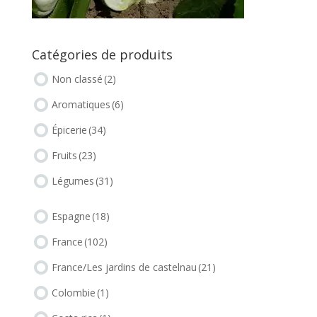
Catégories de produits
Non classé
(2)
Aromatiques
(6)
Épicerie
(34)
Fruits
(23)
Légumes
(31)
Espagne
(18)
France
(102)
France/Les jardins de castelnau
(21)
Colombie
(1)