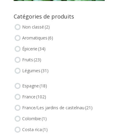
Catégories de produits
Non classé
(2)
Aromatiques
(6)
Épicerie
(34)
Fruits
(23)
Légumes
(31)
Espagne
(18)
France
(102)
France/Les jardins de castelnau
(21)
Colombie
(1)
Costa rica
(1)