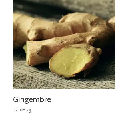
Gingembre
12,90
€
kg