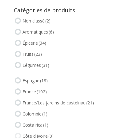
Catégories de produits
Non classé
(2)
Aromatiques
(6)
Épicerie
(34)
Fruits
(23)
Légumes
(31)
Espagne
(18)
France
(102)
France/Les jardins de castelnau
(21)
Colombie
(1)
Costa rica
(1)
Côte d'Ivoire
(0)